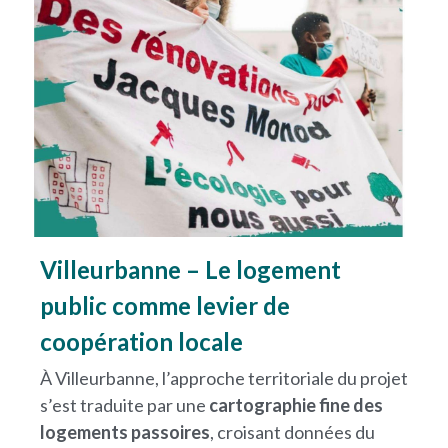
Villeurbanne – Le logement 
public comme levier de 
coopération locale
À Villeurbanne, l’approche territoriale du projet 
s’est traduite par une 
cartographie fine des 
logements passoires
, croisant données du 