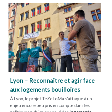
Lyon – Reconnaître et agir face 
aux logements bouilloires
À Lyon, le projet TeZeLoMa s’attaque à un 
enjeu encore peu pris en compte dans les 