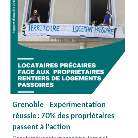
Grenoble - Expérimentation 
réussie : 70% des propriétaires 
passent à l'action
Dans la métropole grenobloise, le projet 