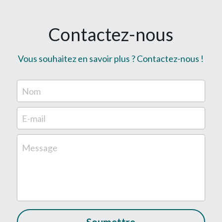
Contactez-nous
Vous souhaitez en savoir plus ? Contactez-nous !
Nom
E-mail
Message