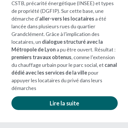
CSTB, précarité énergétique (INSEE) et types 
de propriété (DGFIP). Sur cette base, une 
démarche d’
aller-vers les locataires
 a été 
lancée dans plusieurs rues du quartier 
Grandclément. Grâce à l’implication des 
locataires, un 
dialogue structuré avec la 
Métropole de Lyon
 a pu être ouvert. Résultat : 
premiers travaux obtenus
, comme l’extension 
du chauffage urbain pour le parc social, et 
canal 
dédié avec les services de la ville
 pour 
appuyer les locataires du privé dans leurs 
démarches​
Lire la suite