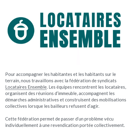
Pour accompagner les habitantes et les habitants sur le 
terrain, nous travaillons avec la fédération de syndicats 
Locataires Ensemble
. Les équipes rencontrent les locataires, 
organisent des réunions d’immeuble, accompagnent les 
démarches administratives et construisent des mobilisations 
collectives lorsque les bailleurs refusent d’agir.
Cette fédération permet de passer d’un problème vécu 
individuellement à une revendication portée collectivement.