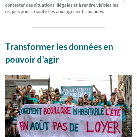
contester des situations illégales et à rendre visibles les 
risques pour la santé liés aux logements malades.
Transformer les données en 
pouvoir d’agir