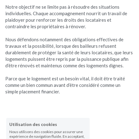
Notre objectif ne se limite pas à résoudre des situations 
individuelles. Chaque accompagnement nourrit un travail de 
plaidoyer pour renforcer les droits des locataires et 
contraindre les propriétaires à rénover.
Nous défendons notamment des obligations effectives de 
travaux et la possibilité, lorsque des bailleurs refusent 
durablement de protéger la santé de leurs locataires, que leurs 
logements puissent être repris par la puissance publique afin 
d’être rénovés et maintenus comme des logements dignes.
Parce que le logement est un besoin vital, il doit être traité 
comme un bien commun avant d’être considéré comme un 
simple placement financier.
Utilisation des cookies
Nous utilisons des cookies pour assurer une
expérience de navigation fluide. En acceptant,