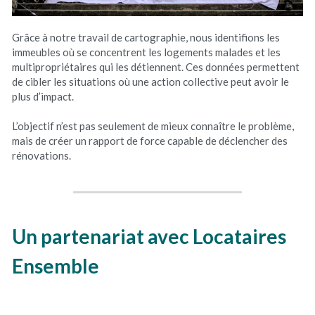
Grâce à notre travail de cartographie, nous identifions les 
immeubles où se concentrent les logements malades et les 
multipropriétaires qui les détiennent. Ces données permettent 
de cibler les situations où une action collective peut avoir le 
plus d’impact.
L’objectif n’est pas seulement de mieux connaître le problème, 
mais de créer un rapport de force capable de déclencher des 
rénovations.
Un partenariat avec Locataires 
Ensemble