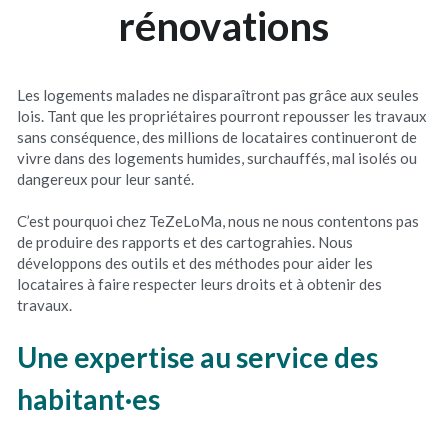
rénovations
Les logements malades ne disparaîtront pas grâce aux seules 
lois. Tant que les propriétaires pourront repousser les travaux 
sans conséquence, des millions de locataires continueront de 
vivre dans des logements humides, surchauffés, mal isolés ou 
dangereux pour leur santé.
C’est pourquoi chez TeZeLoMa, nous ne nous contentons pas 
de produire des rapports et des cartograhies. Nous 
développons des outils et des méthodes pour aider les 
locataires à faire respecter leurs droits et à obtenir des 
travaux.
Une expertise au service des 
habitant·es