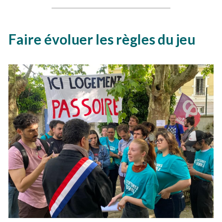
Faire évoluer les règles du jeu